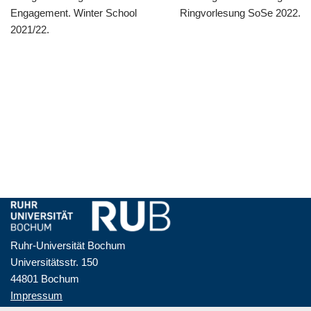
Engagement. Winter School
Ringvorlesung SoSe 2022.
2021/22.
Ruhr-Universität Bochum
Universitätsstr. 150
44801 Bochum
Impressum