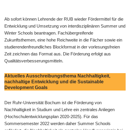
Ab sofort können Lehrende der RUB wieder Fördermittel für die
Entwicklung und Umsetzung von interdisziplinären Summer und
Winter Schools beantragen. Fachübergreifende
Zukunftsthemen, eine hohe Reichweite in die Fächer sowie ein
studierendenfreundliches Blockformat in der vorlesungsfreien
Zeit zeichnen das Format aus. Die Förderung erfolgt aus
Qualitätsverbesserungsmitteln.
Aktuelles Ausschreibungsthema Nachhaltigkeit,
nachhaltige Entwicklung und die Sustainable
Development Goals
Der Ruhr-Universität Bochum ist die Förderung von
Nachhaltigkeit in Studium und Lehre ein zentrales Anliegen
(Hochschulentwicklungsplan 2020-2025). Für das
Sommersemester 2022 werden daher Summer Schools