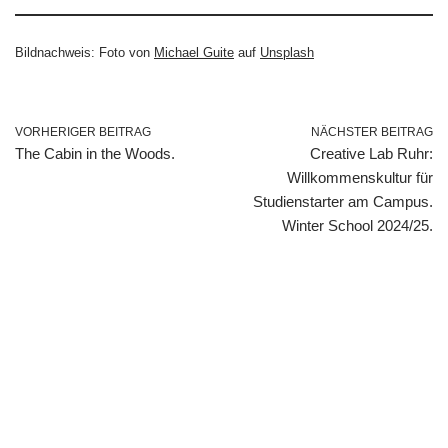
Bildnachweis: Foto von
Michael Guite
auf
Unsplash
VORHERIGER BEITRAG
NÄCHSTER BEITRAG
The Cabin in the Woods.
Creative Lab Ruhr:
Willkommenskultur für
Studienstarter am Campus.
Winter School 2024/25.