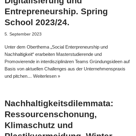
Digitalisierung und
Entrepreneurship. Spring
School 2023/24.
5. September 2023
Unter dem Oberthema „Social Enterpreneurship und
Nachhaltigkeit“ erarbeiten Masterstudierende und
Promovierende in interdisziplinären Teams Gründungsideen auf
Basis von aktuellen Challenges aus der Unternehmenspraxis
und pitchen…
Weiterlesen »
Nachhaltigkeitsdilemmata:
Ressourcenschonung,
Klimaschutz und