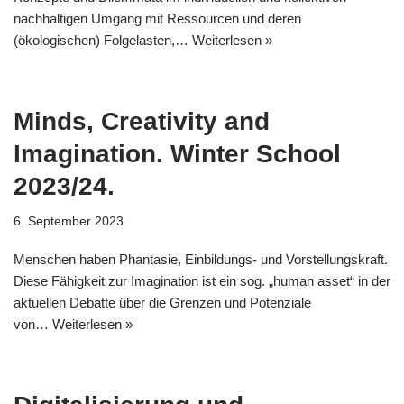
nachhaltigen Umgang mit Ressourcen und deren
(ökologischen) Folgelasten,…
Weiterlesen »
Minds, Creativity and
Imagination. Winter School
2023/24.
6. September 2023
Menschen haben Phantasie, Einbildungs- und Vorstellungskraft.
Diese Fähigkeit zur Imagination ist ein sog. „human asset“ in der
aktuellen Debatte über die Grenzen und Potenziale
von…
Weiterlesen »