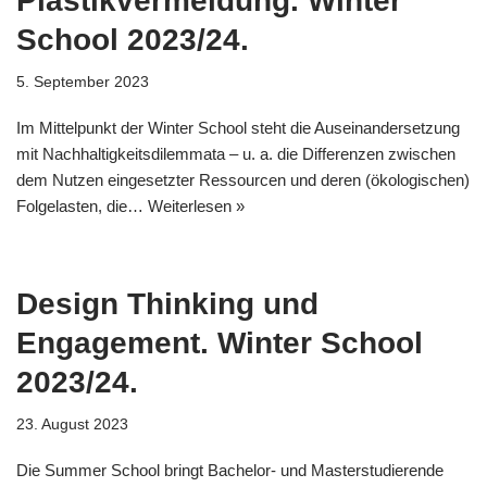
Plastikvermeidung. Winter
School 2023/24.
5. September 2023
Im Mittelpunkt der Winter School steht die Auseinandersetzung
mit Nachhaltigkeitsdilemmata – u. a. die Differenzen zwischen
dem Nutzen eingesetzter Ressourcen und deren (ökologischen)
Folgelasten, die…
Weiterlesen »
Design Thinking und
Engagement. Winter School
2023/24.
23. August 2023
Die Summer School bringt Bachelor- und Masterstudierende