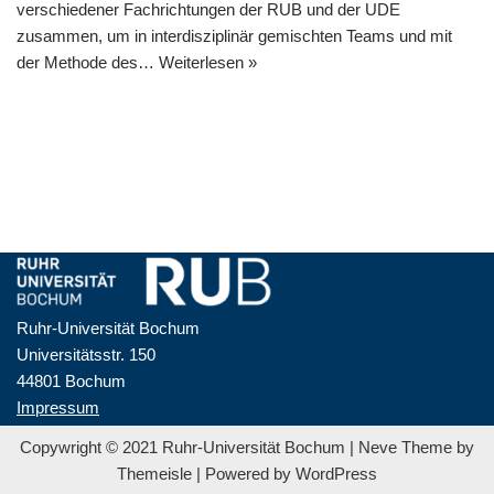
verschiedener Fachrichtungen der RUB und der UDE
zusammen, um in interdisziplinär gemischten Teams und mit
der Methode des…
Weiterlesen »
Ruhr-Universität Bochum
Universitätsstr. 150
44801 Bochum
Impressum
Copywright © 2021 Ruhr-Universität Bochum |
Neve Theme by
Themeisle
| Powered by
WordPress