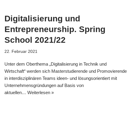
Digitalisierung und
Entrepreneurship. Spring
School 2021/22
22. Februar 2021
Unter dem Oberthema „Digitalisierung in Technik und
Wirtschaft“ werden sich Masterstudierende und Promovierende
in interdisziplinären Teams ideen- und lösungsorientiert mit
Unternehmensgründungen auf Basis von
aktuellen…
Weiterlesen »